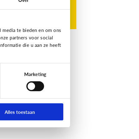
l media te bieden en om ons
nze partners voor social
formatie die u aan ze heeft
Marketing
Alles toestaan