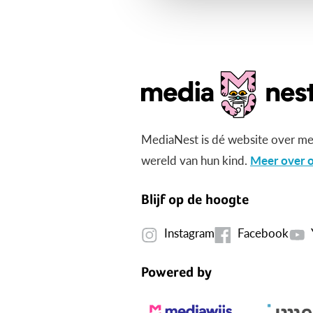
MediaNest is dé website over me
wereld van hun kind.
Meer over o
Blijf op de hoogte
Instagram
Facebook
Powered by