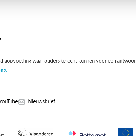
diaopvoeding waar ouders terecht kunnen voor een antwoord
ns.
YouTube
Nieuwsbrief