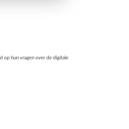
 op hun vragen over de digitale