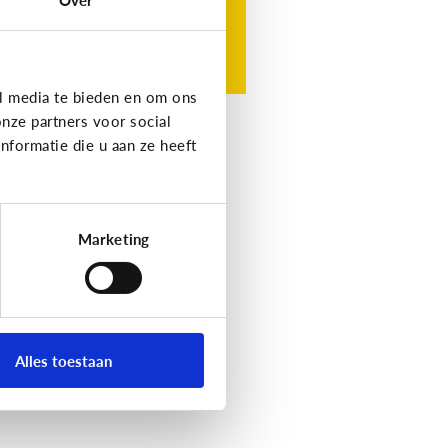
l media te bieden en om ons
nze partners voor social
formatie die u aan ze heeft
Marketing
Alles toestaan