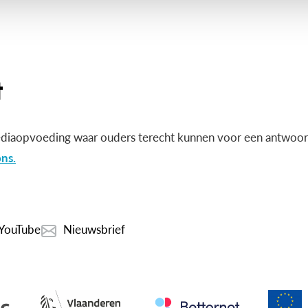
diaopvoeding waar ouders terecht kunnen voor een antwoord
ns.
YouTube
Nieuwsbrief