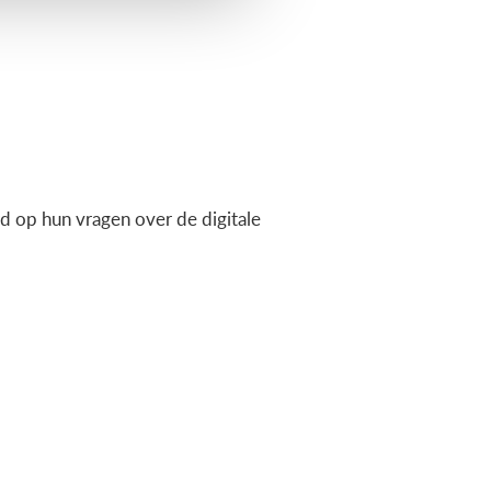
 op hun vragen over de digitale