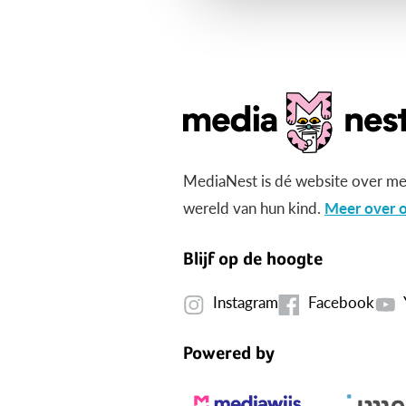
MediaNest is dé website over me
wereld van hun kind.
Meer over o
Blijf op de hoogte
Instagram
Facebook
Powered by