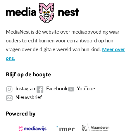
MediaNest is dé website over mediaopvoeding waar
ouders terecht kunnen voor een antwoord op hun
vragen over de digitale wereld van hun kind.
Meer over
ons.
Blijf op de hoogte
Instagram
Facebook
YouTube
Nieuwsbrief
Powered by