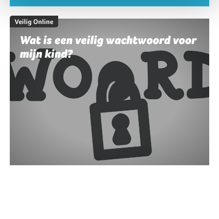
Veilig Online
Wat is een veilig wachtwoord voor
mijn kind?