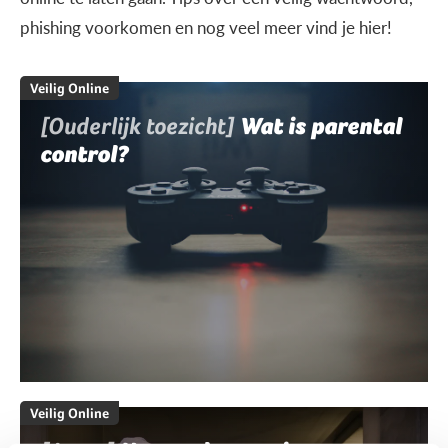
phishing voorkomen en nog veel meer vind je hier!
Veilig Online
[Ouderlijk toezicht]
Wat is parental
control?
Veilig Online