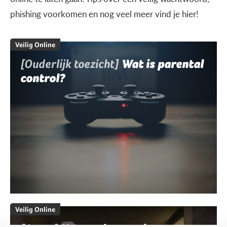
phishing voorkomen en nog veel meer vind je hier!
Veilig Online
[Ouderlijk toezicht]
Wat is parental
control?
Veilig Online