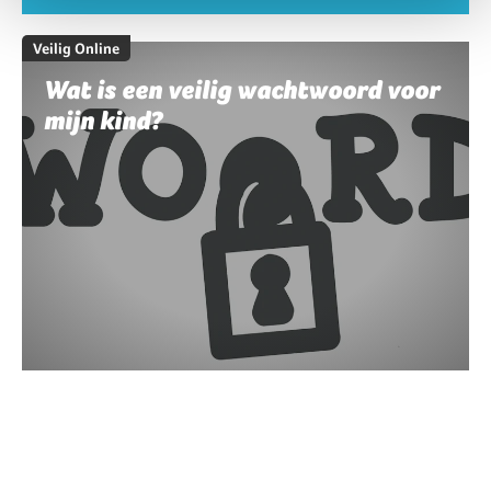
Veilig Online
Wat is een veilig wachtwoord voor
mijn kind?