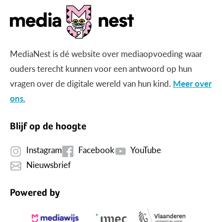
MediaNest is dé website over mediaopvoeding waar
ouders terecht kunnen voor een antwoord op hun
vragen over de digitale wereld van hun kind.
Meer over
ons.
Blijf op de hoogte
Instagram
Facebook
YouTube
Nieuwsbrief
Powered by