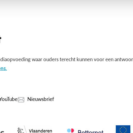
diaopvoeding waar ouders terecht kunnen voor een antwoord
ns.
YouTube
Nieuwsbrief