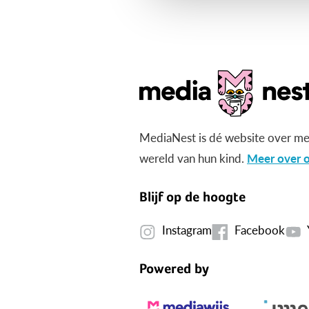
MediaNest is dé website over me
wereld van hun kind.
Meer over o
Blijf op de hoogte
Instagram
Facebook
Powered by