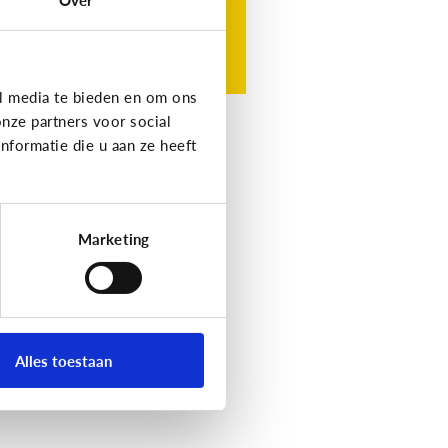
l media te bieden en om ons
nze partners voor social
formatie die u aan ze heeft
Marketing
Alles toestaan