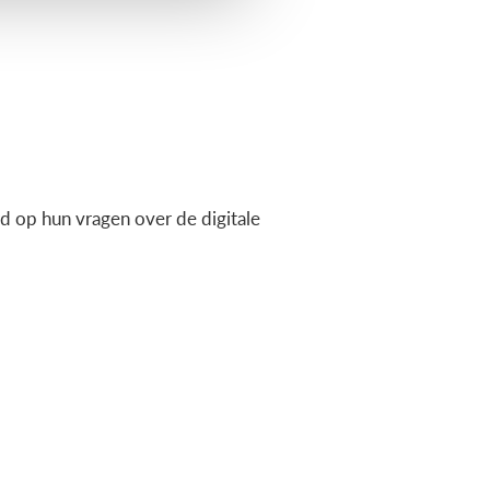
 op hun vragen over de digitale