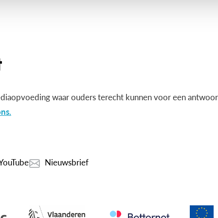
diaopvoeding waar ouders terecht kunnen voor een antwoord
ns.
YouTube
Nieuwsbrief