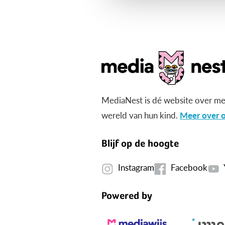
MediaNest is dé website over me
wereld van hun kind.
Meer over o
Blijf op de hoogte
Instagram
Facebook
Powered by