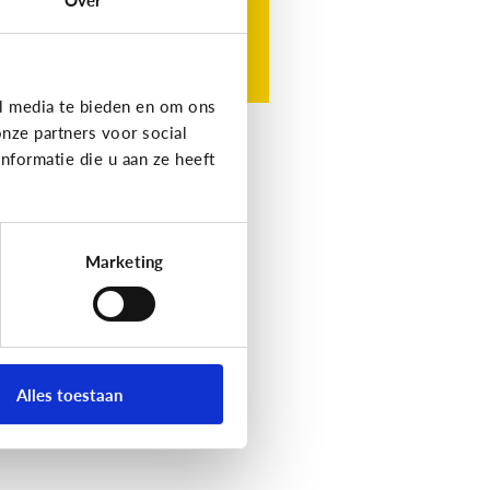
l media te bieden en om ons
nze partners voor social
formatie die u aan ze heeft
Marketing
Alles toestaan