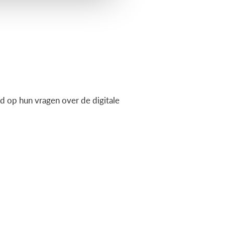
 op hun vragen over de digitale