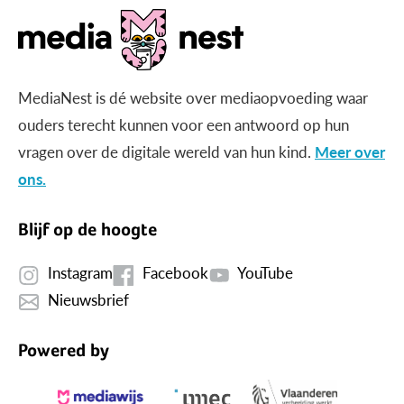
MediaNest is dé website over mediaopvoeding waar
ouders terecht kunnen voor een antwoord op hun
vragen over de digitale wereld van hun kind.
Meer over
ons.
Blijf op de hoogte
Instagram
Facebook
YouTube
Nieuwsbrief
Powered by