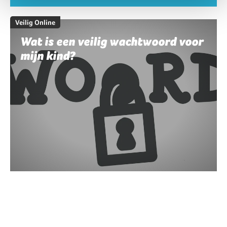
Veilig Online
Wat is een veilig wachtwoord voor
mijn kind?