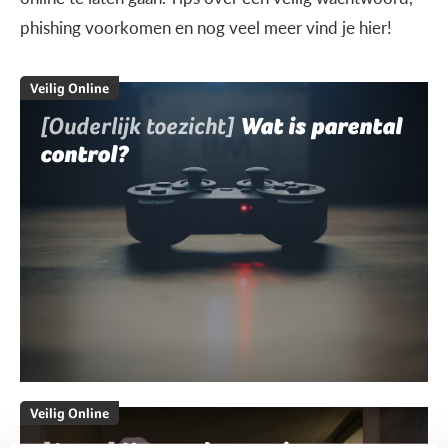
phishing voorkomen en nog veel meer vind je hier!
Veilig Online
[Ouderlijk toezicht]
Wat is parental
control?
Veilig Online