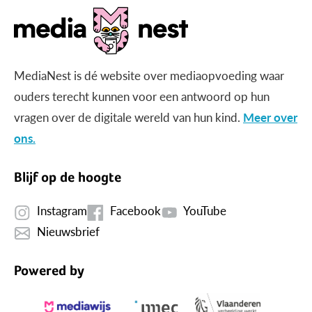
MediaNest is dé website over mediaopvoeding waar
ouders terecht kunnen voor een antwoord op hun
vragen over de digitale wereld van hun kind.
Meer over
ons.
Blijf op de hoogte
Instagram
Facebook
YouTube
Nieuwsbrief
Powered by