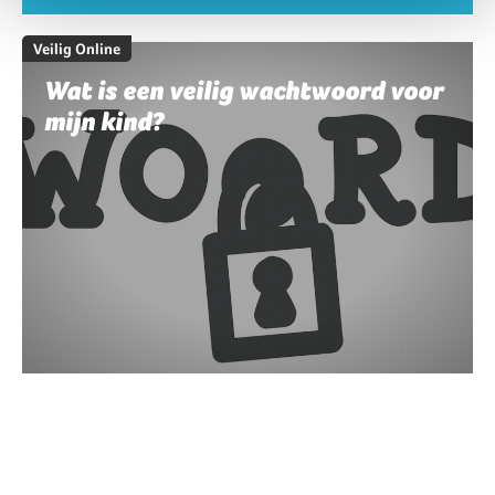
Veilig Online
Wat is een veilig wachtwoord voor
mijn kind?