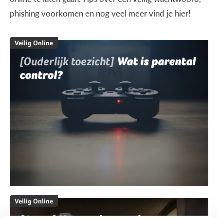
phishing voorkomen en nog veel meer vind je hier!
Veilig Online
[Ouderlijk toezicht]
Wat is parental
control?
Veilig Online