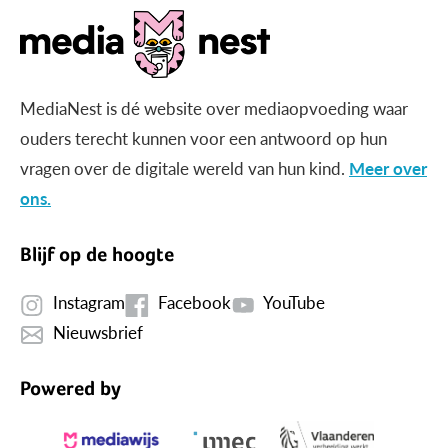
MediaNest is dé website over mediaopvoeding waar
ouders terecht kunnen voor een antwoord op hun
vragen over de digitale wereld van hun kind.
Meer over
ons.
Blijf op de hoogte
Instagram
Facebook
YouTube
Nieuwsbrief
Powered by