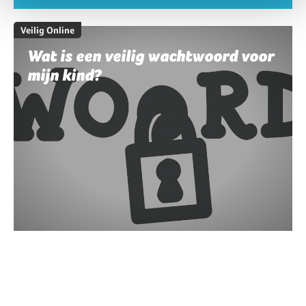
Veilig Online
Wat is een veilig wachtwoord voor
mijn kind?