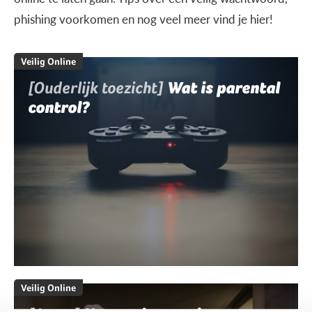
phishing voorkomen en nog veel meer vind je hier!
Veilig Online
[Ouderlijk toezicht]
Wat is parental
control?
Veilig Online