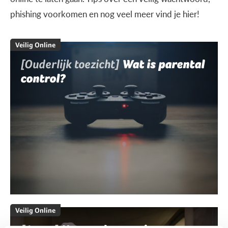
phishing voorkomen en nog veel meer vind je hier!
Veilig Online
[Ouderlijk toezicht]
Wat is parental
control?
Veilig Online