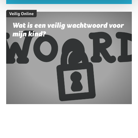
Veilig Online
Wat is een veilig wachtwoord voor
mijn kind?