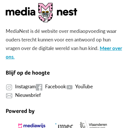
MediaNest is dé website over mediaopvoeding waar
ouders terecht kunnen voor een antwoord op hun
vragen over de digitale wereld van hun kind.
Meer over
ons.
Blijf op de hoogte
Instagram
Facebook
YouTube
Nieuwsbrief
Powered by