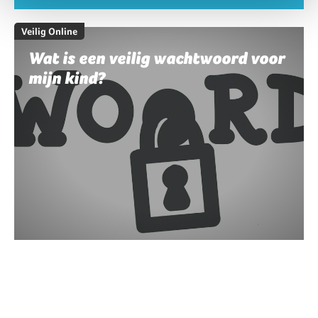
Veilig Online
Wat is een veilig wachtwoord voor
mijn kind?