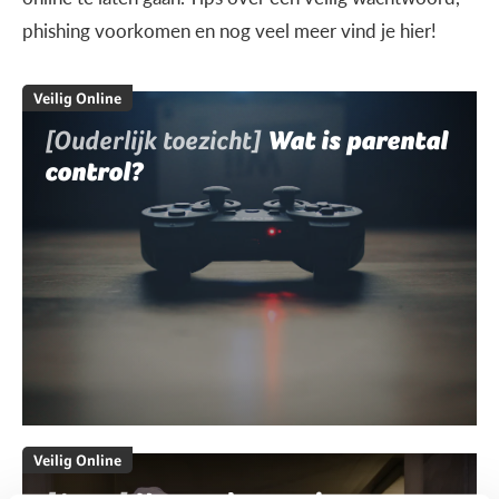
phishing voorkomen en nog veel meer vind je hier!
Veilig Online
[Ouderlijk toezicht]
Wat is parental
control?
Veilig Online