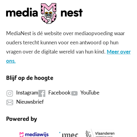
MediaNest is dé website over mediaopvoeding waar
ouders terecht kunnen voor een antwoord op hun
vragen over de digitale wereld van hun kind.
Meer over
ons.
Blijf op de hoogte
Instagram
Facebook
YouTube
Nieuwsbrief
Powered by