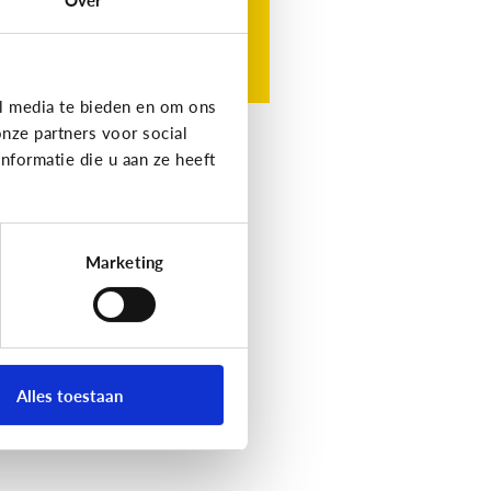
l media te bieden en om ons
nze partners voor social
formatie die u aan ze heeft
Marketing
Alles toestaan