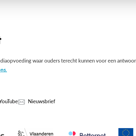
diaopvoeding waar ouders terecht kunnen voor een antwoord
ns.
YouTube
Nieuwsbrief