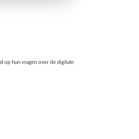
 op hun vragen over de digitale