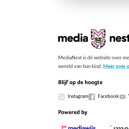
MediaNest is dé website over me
wereld van hun kind.
Meer over o
Blijf op de hoogte
Instagram
Facebook
Powered by