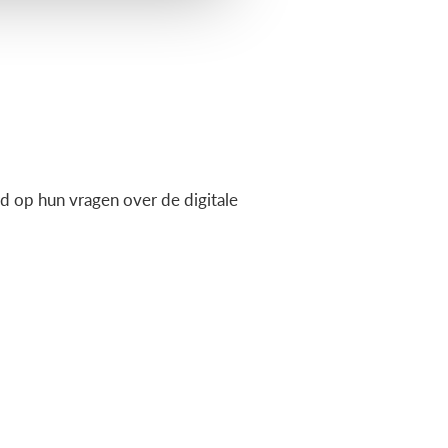
 op hun vragen over de digitale