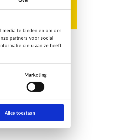
l media te bieden en om ons
nze partners voor social
formatie die u aan ze heeft
Marketing
Alles toestaan