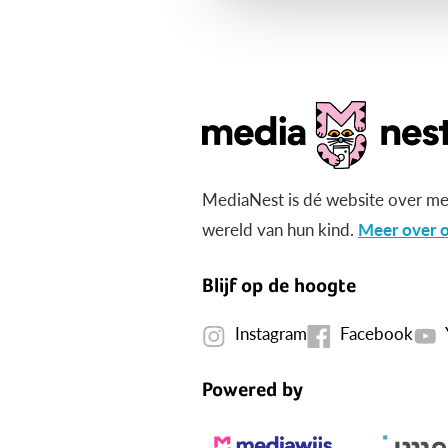
MediaNest is dé website over me
wereld van hun kind.
Meer over o
Blijf op de hoogte
Instagram
Facebook
Powered by