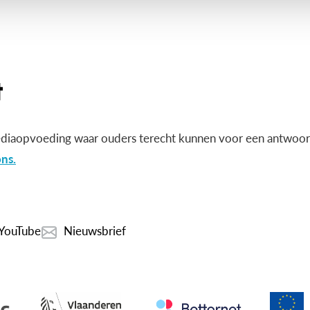
diaopvoeding waar ouders terecht kunnen voor een antwoord
ns.
YouTube
Nieuwsbrief