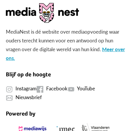
MediaNest is dé website over mediaopvoeding waar
ouders terecht kunnen voor een antwoord op hun
vragen over de digitale wereld van hun kind.
Meer over
ons.
Blijf op de hoogte
Instagram
Facebook
YouTube
Nieuwsbrief
Powered by