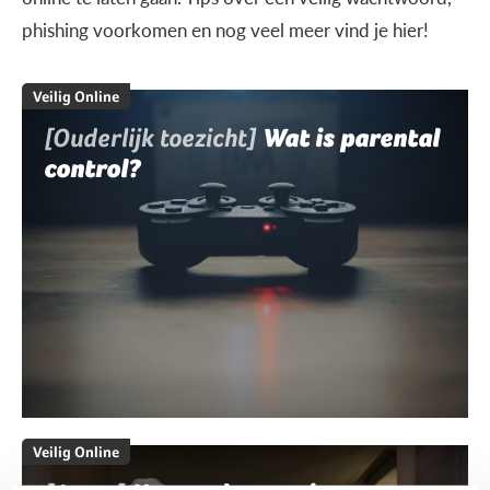
phishing voorkomen en nog veel meer vind je hier!
Veilig Online
[Ouderlijk toezicht]
Wat is parental
control?
Veilig Online