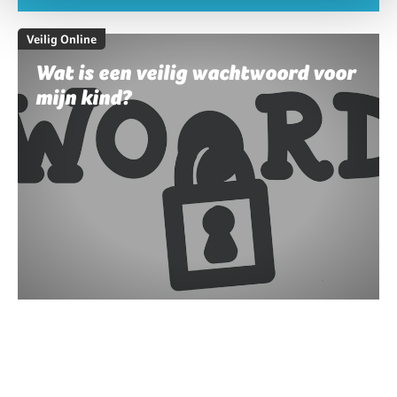
Veilig Online
Wat is een veilig wachtwoord voor
mijn kind?