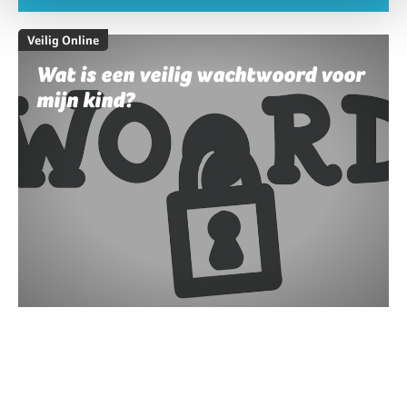
Veilig Online
Wat is een veilig wachtwoord voor
mijn kind?