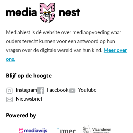
MediaNest is dé website over mediaopvoeding waar
ouders terecht kunnen voor een antwoord op hun
vragen over de digitale wereld van hun kind.
Meer over
ons.
Blijf op de hoogte
Instagram
Facebook
YouTube
Nieuwsbrief
Powered by