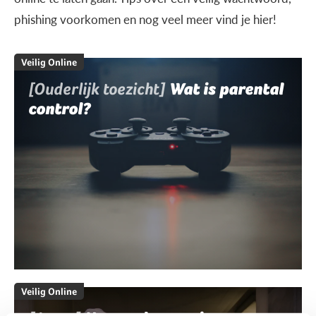
phishing voorkomen en nog veel meer vind je hier!
Veilig Online
[Ouderlijk toezicht]
Wat is parental
control?
Veilig Online