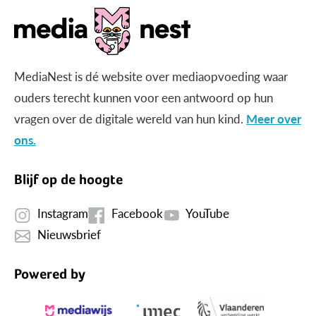
MediaNest is dé website over mediaopvoeding waar
ouders terecht kunnen voor een antwoord op hun
vragen over de digitale wereld van hun kind.
Meer over
ons.
Blijf op de hoogte
Instagram
Facebook
YouTube
Nieuwsbrief
Powered by