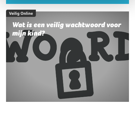
Veilig Online
Wat is een veilig wachtwoord voor
mijn kind?