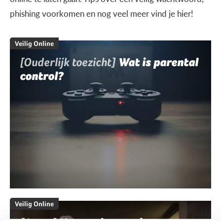
phishing voorkomen en nog veel meer vind je hier!
Veilig Online
[Ouderlijk toezicht]
Wat is parental
control?
Veilig Online