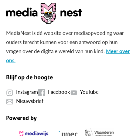
MediaNest is dé website over mediaopvoeding waar
ouders terecht kunnen voor een antwoord op hun
vragen over de digitale wereld van hun kind.
Meer over
ons.
Blijf op de hoogte
Instagram
Facebook
YouTube
Nieuwsbrief
Powered by