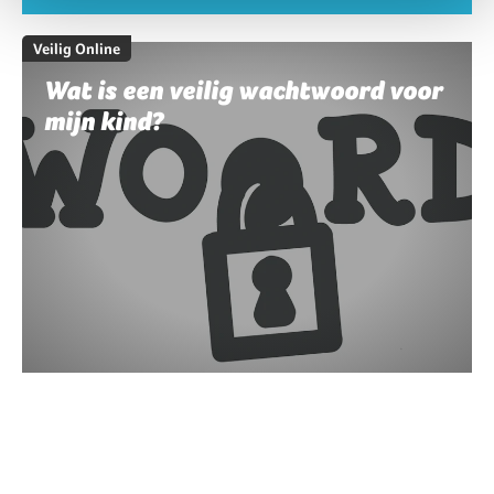
Veilig Online
Wat is een veilig wachtwoord voor
mijn kind?