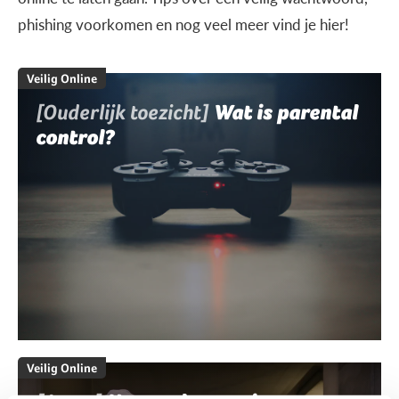
phishing voorkomen en nog veel meer vind je hier!
Veilig Online
[Ouderlijk toezicht]
Wat is parental
control?
Veilig Online