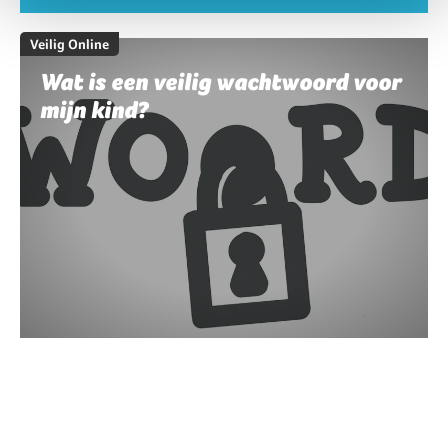
Veilig Online
Wat is een veilig wachtwoord voor
mijn kind?