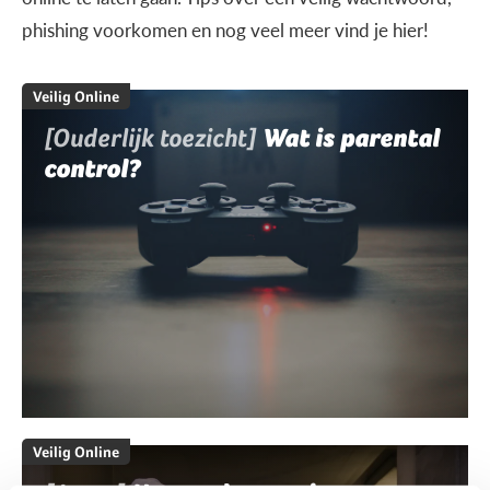
phishing voorkomen en nog veel meer vind je hier!
Veilig Online
[Ouderlijk toezicht]
Wat is parental
control?
Veilig Online