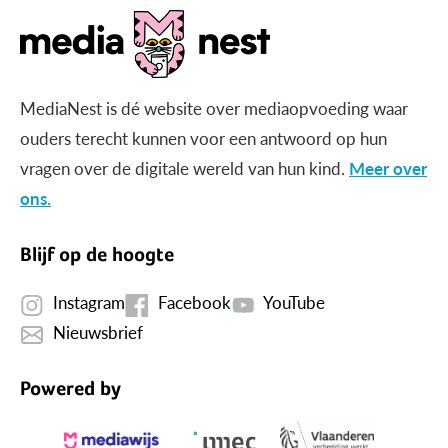
MediaNest is dé website over mediaopvoeding waar
ouders terecht kunnen voor een antwoord op hun
vragen over de digitale wereld van hun kind.
Meer over
ons.
Blijf op de hoogte
Instagram
Facebook
YouTube
Nieuwsbrief
Powered by