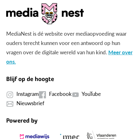
MediaNest is dé website over mediaopvoeding waar
ouders terecht kunnen voor een antwoord op hun
vragen over de digitale wereld van hun kind.
Meer over
ons.
Blijf op de hoogte
Instagram
Facebook
YouTube
Nieuwsbrief
Powered by