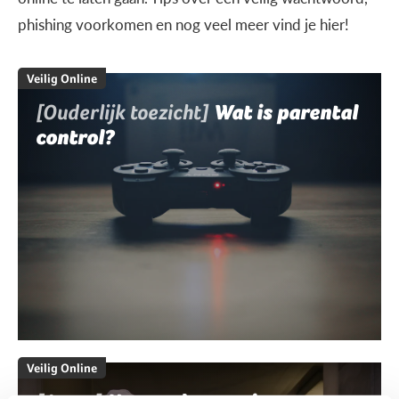
phishing voorkomen en nog veel meer vind je hier!
Veilig Online
[Ouderlijk toezicht]
Wat is parental
control?
Veilig Online