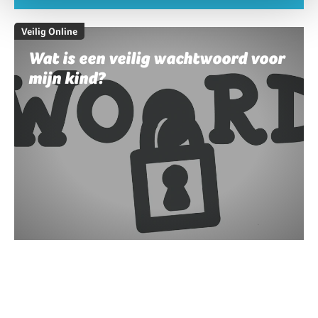
Veilig Online
Wat is een veilig wachtwoord voor
mijn kind?