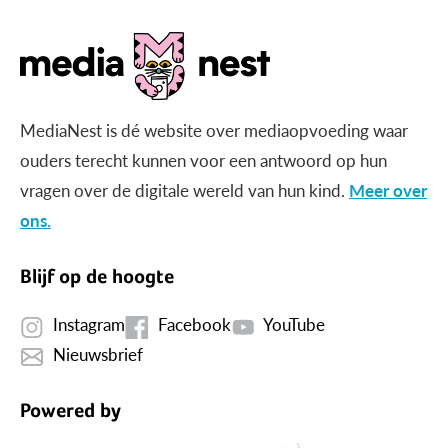
MediaNest is dé website over mediaopvoeding waar
ouders terecht kunnen voor een antwoord op hun
vragen over de digitale wereld van hun kind.
Meer over
ons.
Blijf op de hoogte
Instagram
Facebook
YouTube
Nieuwsbrief
Powered by