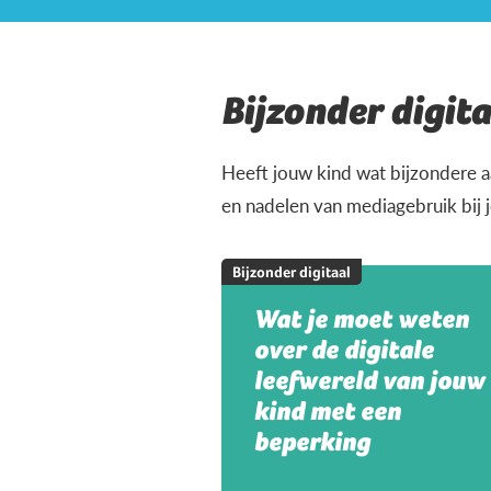
Bijzonder digita
Heeft jouw kind wat bijzondere a
en nadelen van mediagebruik bij 
Bijzonder digitaal
Wat je moet weten
over de digitale
leefwereld van jouw
kind met een
beperking