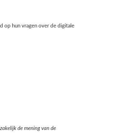
 op hun vragen over de digitale
dzakelijk de mening van de