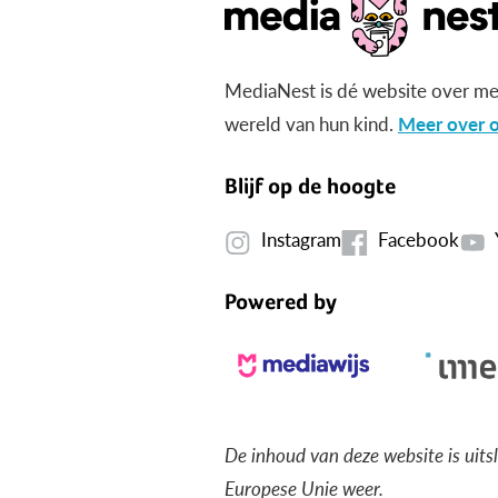
MediaNest is dé website over me
wereld van hun kind.
Meer over o
Blijf op de hoogte
Instagram
Facebook
Powered by
De inhoud van deze website is uits
Europese Unie weer.