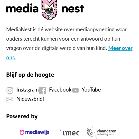
MediaNest is dé website over mediaopvoeding waar
ouders terecht kunnen voor een antwoord op hun
vragen over de digitale wereld van hun kind.
Meer over
ons.
Blijf op de hoogte
Instagram
Facebook
YouTube
Nieuwsbrief
Powered by