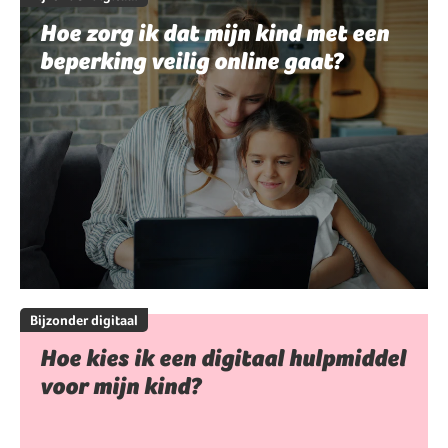
Hoe zorg ik dat mijn kind met een
beperking veilig online gaat?
Bijzonder digitaal
Hoe kies ik een digitaal hulpmiddel
voor mijn kind?