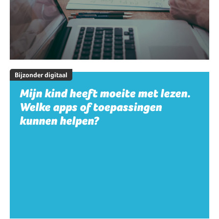
Bijzonder digitaal
Mijn kind heeft moeite met lezen.
Welke apps of toepassingen
kunnen helpen?