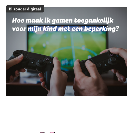
Bijzonder digitaal
Hoe maak ik gamen toegankelijk
voor mijn kind met een beperking?