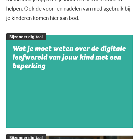
helpen. Ook de voor- en nadelen van mediagebruik bij
je kinderen komen hier aan bod.
Bijzonder digitaal
Wat je moet weten over de digitale
leefwereld van jouw kind met een
beperking
Bijzonder digitaal