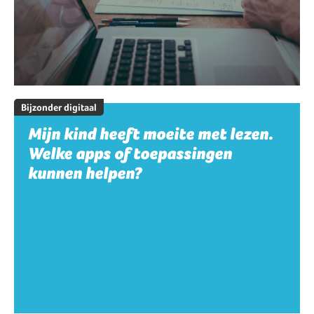
Bijzonder digitaal
Mijn kind heeft moeite met lezen.
Welke apps of toepassingen
kunnen helpen?