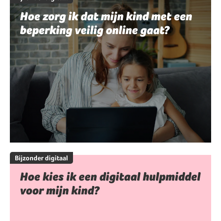
Hoe zorg ik dat mijn kind met een
beperking veilig online gaat?
Bijzonder digitaal
Hoe kies ik een digitaal hulpmiddel
voor mijn kind?