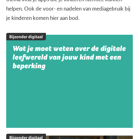
helpen. Ook de voor- en nadelen van mediagebruik bij
je kinderen komen hier aan bod.
Bijzonder digitaal
Wat je moet weten over de digitale
leefwereld van jouw kind met een
beperking
Bijzonder digitaal