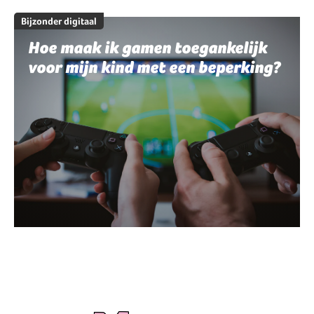
Bijzonder digitaal
Hoe maak ik gamen toegankelijk
voor mijn kind met een beperking?