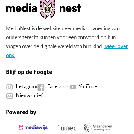
MediaNest is dé website over mediaopvoeding waar
ouders terecht kunnen voor een antwoord op hun
vragen over de digitale wereld van hun kind.
Meer over
ons.
Blijf op de hoogte
Instagram
Facebook
YouTube
Nieuwsbrief
Powered by