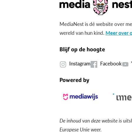
MediaNest is dé website over me
wereld van hun kind.
Meer over o
Blijf op de hoogte
Instagram
Facebook
Powered by
De inhoud van deze website is uits
Europese Unie weer.