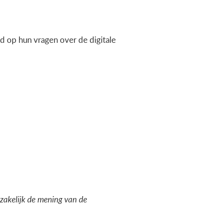
 op hun vragen over de digitale
dzakelijk de mening van de