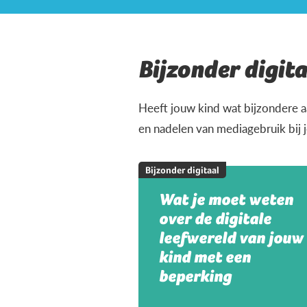
Bijzonder digita
Heeft jouw kind wat bijzondere a
en nadelen van mediagebruik bij 
Bijzonder digitaal
Wat je moet weten
over de digitale
leefwereld van jouw
kind met een
beperking