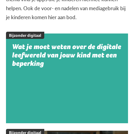
helpen. Ook de voor- en nadelen van mediagebruik bij
je kinderen komen hier aan bod.
Bijzonder digitaal
Wat je moet weten over de digitale
leefwereld van jouw kind met een
beperking
Bijzonder digitaal