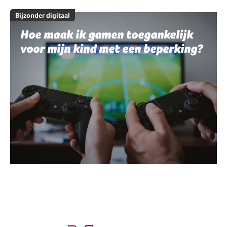
Bijzonder digitaal
Hoe maak ik gamen toegankelijk
voor mijn kind met een beperking?