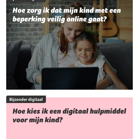
Hoe zorg ik dat mijn kind met een
beperking veilig online gaat?
Bijzonder digitaal
Hoe kies ik een digitaal hulpmiddel
voor mijn kind?