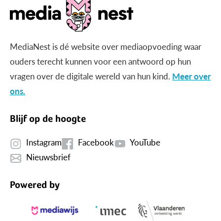
MediaNest is dé website over mediaopvoeding waar
ouders terecht kunnen voor een antwoord op hun
vragen over de digitale wereld van hun kind.
Meer over
ons.
Blijf op de hoogte
Instagram
Facebook
YouTube
Nieuwsbrief
Powered by