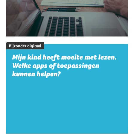
Bijzonder digitaal
Mijn kind heeft moeite met lezen.
Welke apps of toepassingen
kunnen helpen?