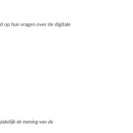
 op hun vragen over de digitale
dzakelijk de mening van de