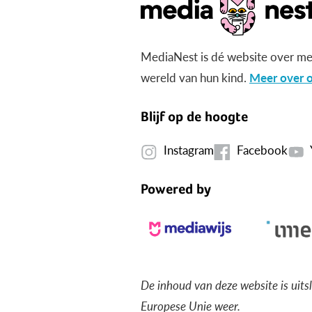
MediaNest is dé website over me
wereld van hun kind.
Meer over o
Blijf op de hoogte
Instagram
Facebook
Powered by
De inhoud van deze website is uits
Europese Unie weer.