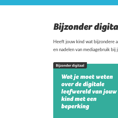
Bijzonder digita
Heeft jouw kind wat bijzondere a
en nadelen van mediagebruik bij 
Bijzonder digitaal
Wat je moet weten
over de digitale
leefwereld van jouw
kind met een
beperking