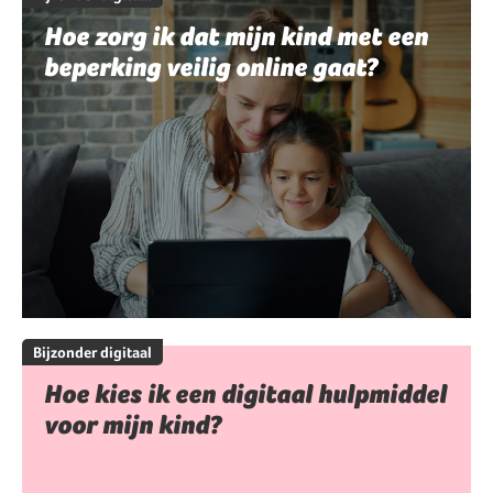
Hoe zorg ik dat mijn kind met een
beperking veilig online gaat?
Bijzonder digitaal
Hoe kies ik een digitaal hulpmiddel
voor mijn kind?