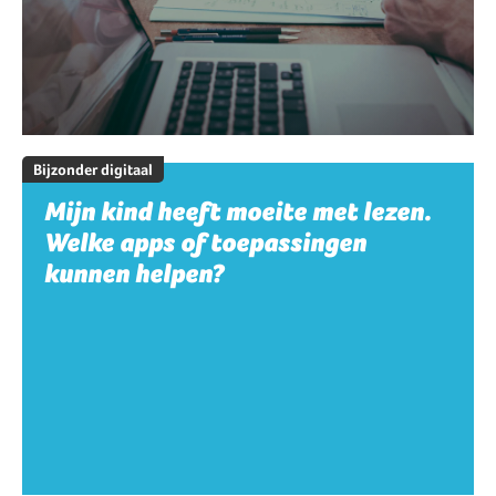
Bijzonder digitaal
Mijn kind heeft moeite met lezen.
Welke apps of toepassingen
kunnen helpen?