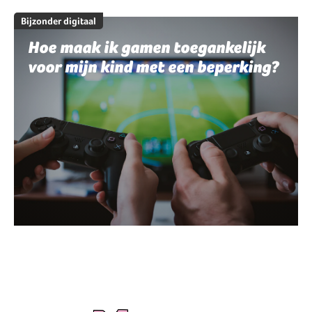
Bijzonder digitaal
Hoe maak ik gamen toegankelijk
voor mijn kind met een beperking?