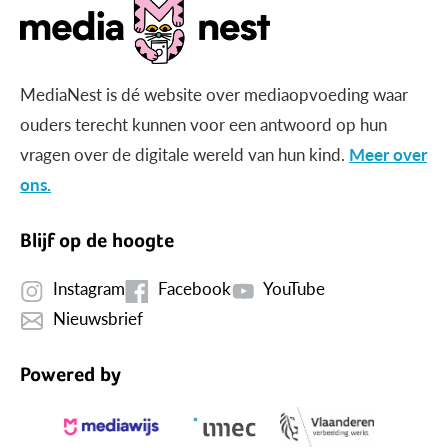
MediaNest is dé website over mediaopvoeding waar
ouders terecht kunnen voor een antwoord op hun
vragen over de digitale wereld van hun kind.
Meer over
ons.
Blijf op de hoogte
Instagram
Facebook
YouTube
Nieuwsbrief
Powered by