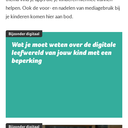
helpen. Ook de voor- en nadelen van mediagebruik bij
je kinderen komen hier aan bod.
Bijzonder digitaal
Wat je moet weten over de digitale
leefwereld van jouw kind met een
beperking
Bijzonder digitaal