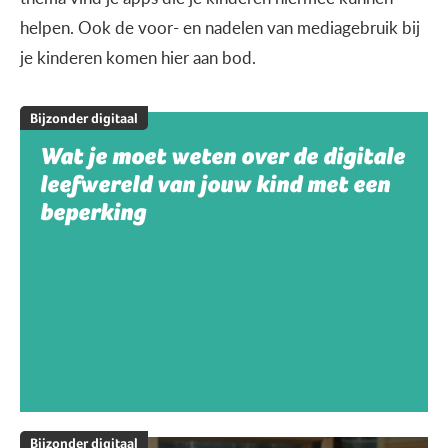
helpen. Ook de voor- en nadelen van mediagebruik bij
je kinderen komen hier aan bod.
Bijzonder digitaal
Wat je moet weten over de digitale
leefwereld van jouw kind met een
beperking
Bijzonder digitaal