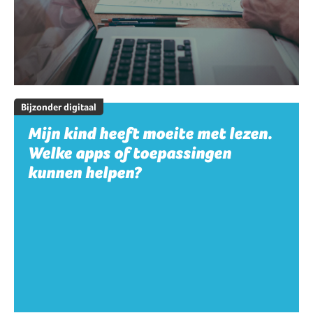
Bijzonder digitaal
Mijn kind heeft moeite met lezen.
Welke apps of toepassingen
kunnen helpen?