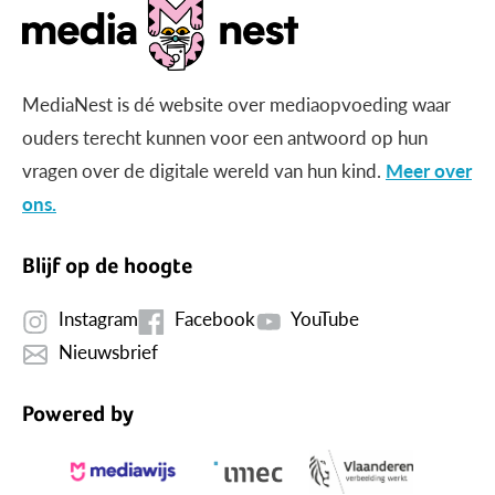
MediaNest is dé website over mediaopvoeding waar
ouders terecht kunnen voor een antwoord op hun
vragen over de digitale wereld van hun kind.
Meer over
ons.
Blijf op de hoogte
Instagram
Facebook
YouTube
Nieuwsbrief
Powered by