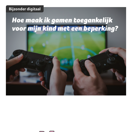
Bijzonder digitaal
Hoe maak ik gamen toegankelijk
voor mijn kind met een beperking?