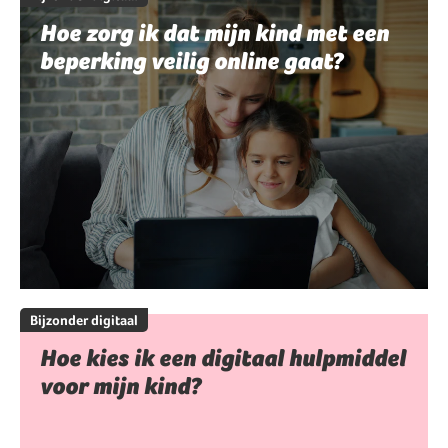
Hoe zorg ik dat mijn kind met een
beperking veilig online gaat?
Bijzonder digitaal
Hoe kies ik een digitaal hulpmiddel
voor mijn kind?