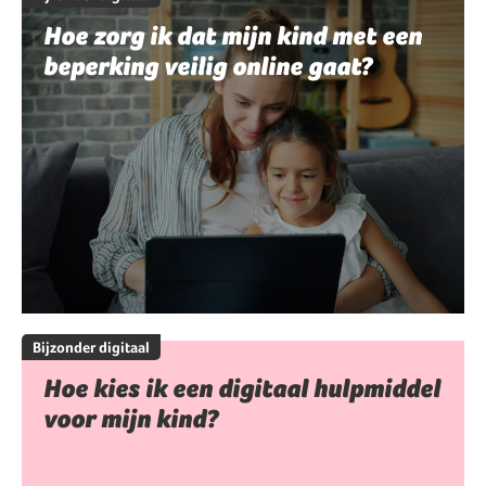
Hoe zorg ik dat mijn kind met een
beperking veilig online gaat?
Bijzonder digitaal
Hoe kies ik een digitaal hulpmiddel
voor mijn kind?