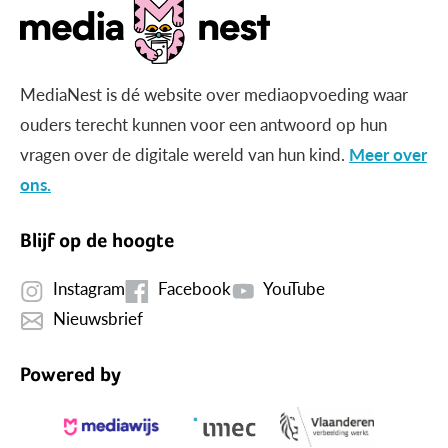
MediaNest is dé website over mediaopvoeding waar
ouders terecht kunnen voor een antwoord op hun
vragen over de digitale wereld van hun kind.
Meer over
ons.
Blijf op de hoogte
Instagram
Facebook
YouTube
Nieuwsbrief
Powered by