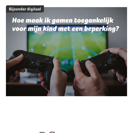
Bijzonder digitaal
Hoe maak ik gamen toegankelijk
voor mijn kind met een beperking?