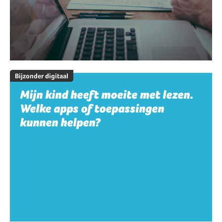
Bijzonder digitaal
Mijn kind heeft moeite met lezen.
Welke apps of toepassingen
kunnen helpen?