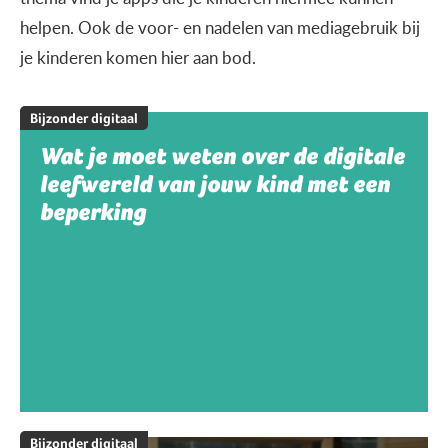
helpen. Ook de voor- en nadelen van mediagebruik bij
je kinderen komen hier aan bod.
Bijzonder digitaal
Wat je moet weten over de digitale
leefwereld van jouw kind met een
beperking
Bijzonder digitaal