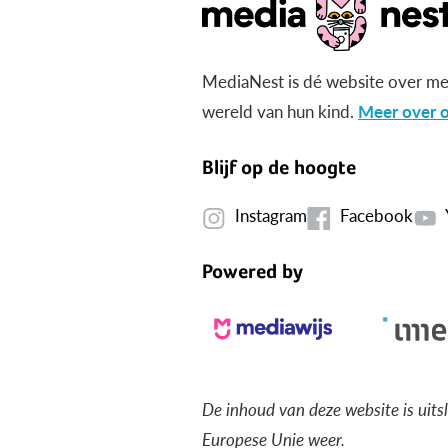
MediaNest is dé website over me
wereld van hun kind.
Meer over o
Blijf op de hoogte
Instagram
Facebook
Powered by
De inhoud van deze website is uits
Europese Unie weer.