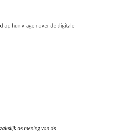
 op hun vragen over de digitale
dzakelijk de mening van de