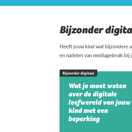
Bijzonder digita
Heeft jouw kind wat bijzondere a
en nadelen van mediagebruik bij 
Bijzonder digitaal
Wat je moet weten
over de digitale
leefwereld van jouw
kind met een
beperking