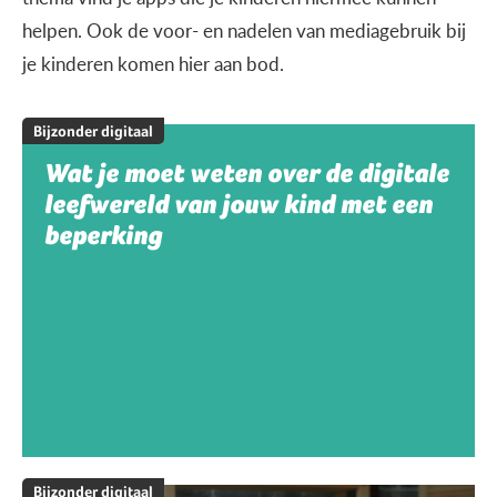
helpen. Ook de voor- en nadelen van mediagebruik bij
je kinderen komen hier aan bod.
Bijzonder digitaal
Wat je moet weten over de digitale
leefwereld van jouw kind met een
beperking
Bijzonder digitaal