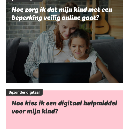
Hoe zorg ik dat mijn kind met een
beperking veilig online gaat?
Bijzonder digitaal
Hoe kies ik een digitaal hulpmiddel
voor mijn kind?