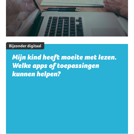
Bijzonder digitaal
Mijn kind heeft moeite met lezen.
Welke apps of toepassingen
kunnen helpen?