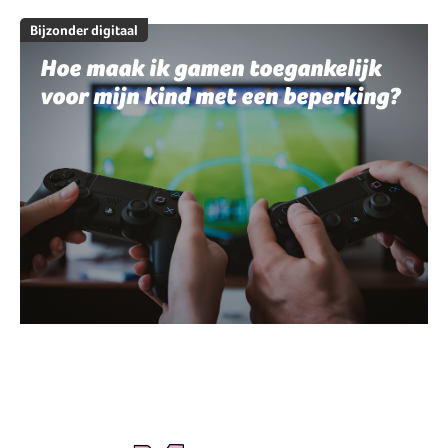
Bijzonder digitaal
Hoe maak ik gamen toegankelijk
voor mijn kind met een beperking?