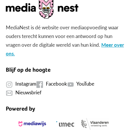
MediaNest is dé website over mediaopvoeding waar
ouders terecht kunnen voor een antwoord op hun
vragen over de digitale wereld van hun kind.
Meer over
ons.
Blijf op de hoogte
Instagram
Facebook
YouTube
Nieuwsbrief
Powered by