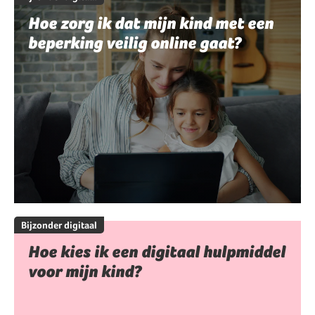
Hoe zorg ik dat mijn kind met een
beperking veilig online gaat?
Bijzonder digitaal
Hoe kies ik een digitaal hulpmiddel
voor mijn kind?