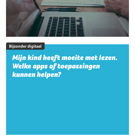
Bijzonder digitaal
Mijn kind heeft moeite met lezen.
Welke apps of toepassingen
kunnen helpen?