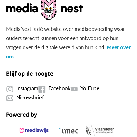
MediaNest is dé website over mediaopvoeding waar
ouders terecht kunnen voor een antwoord op hun
vragen over de digitale wereld van hun kind.
Meer over
ons.
Blijf op de hoogte
Instagram
Facebook
YouTube
Nieuwsbrief
Powered by