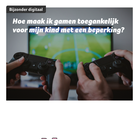
Bijzonder digitaal
Hoe maak ik gamen toegankelijk
voor mijn kind met een beperking?