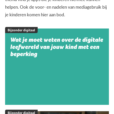
helpen. Ook de voor- en nadelen van mediagebruik bij
je kinderen komen hier aan bod.
Bijzonder digitaal
Wat je moet weten over de digitale
leefwereld van jouw kind met een
beperking
Bijzonder digitaal