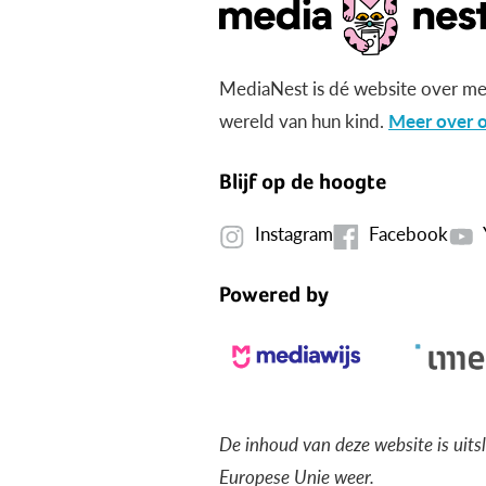
MediaNest is dé website over me
wereld van hun kind.
Meer over o
Blijf op de hoogte
Instagram
Facebook
Powered by
De inhoud van deze website is uits
Europese Unie weer.