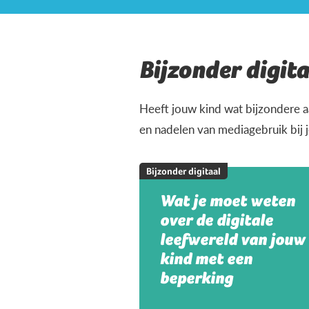
Bijzonder digita
Heeft jouw kind wat bijzondere a
en nadelen van mediagebruik bij 
Bijzonder digitaal
Wat je moet weten
over de digitale
leefwereld van jouw
kind met een
beperking