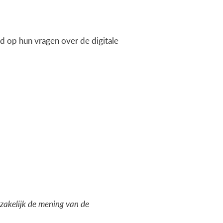
 op hun vragen over de digitale
dzakelijk de mening van de