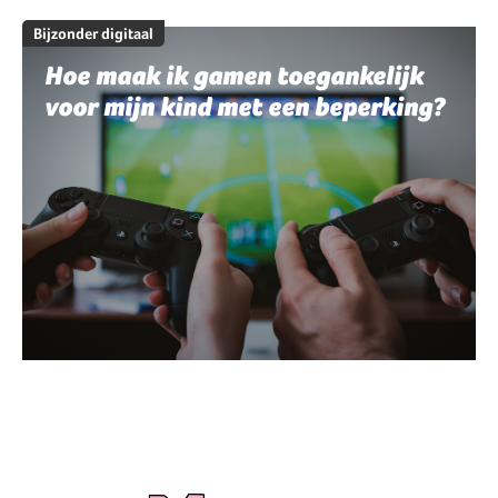
Bijzonder digitaal
Hoe maak ik gamen toegankelijk
voor mijn kind met een beperking?