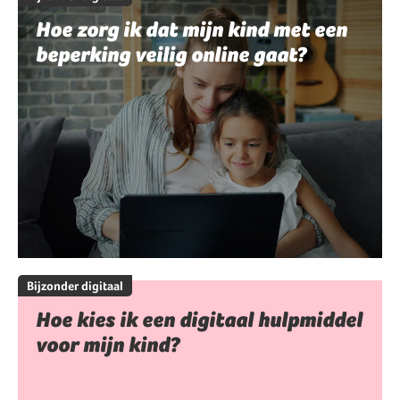
Hoe zorg ik dat mijn kind met een
beperking veilig online gaat?
Bijzonder digitaal
Hoe kies ik een digitaal hulpmiddel
voor mijn kind?