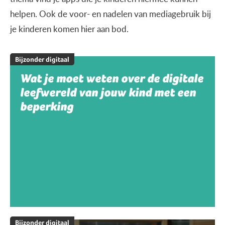
helpen. Ook de voor- en nadelen van mediagebruik bij
je kinderen komen hier aan bod.
Bijzonder digitaal
Wat je moet weten over de digitale
leefwereld van jouw kind met een
beperking
Bijzonder digitaal