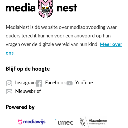
MediaNest is dé website over mediaopvoeding waar
ouders terecht kunnen voor een antwoord op hun
vragen over de digitale wereld van hun kind.
Meer over
ons.
Blijf op de hoogte
Instagram
Facebook
YouTube
Nieuwsbrief
Powered by