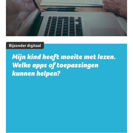
Bijzonder digitaal
Mijn kind heeft moeite met lezen.
Welke apps of toepassingen
kunnen helpen?