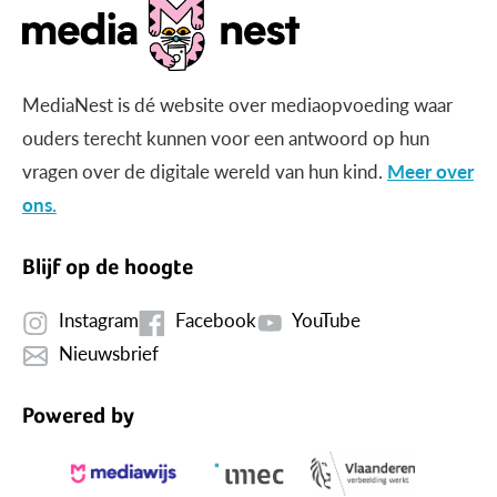
MediaNest is dé website over mediaopvoeding waar
ouders terecht kunnen voor een antwoord op hun
vragen over de digitale wereld van hun kind.
Meer over
ons.
Blijf op de hoogte
Instagram
Facebook
YouTube
Nieuwsbrief
Powered by