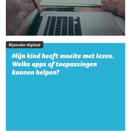
Bijzonder digitaal
Mijn kind heeft moeite met lezen.
Welke apps of toepassingen
kunnen helpen?