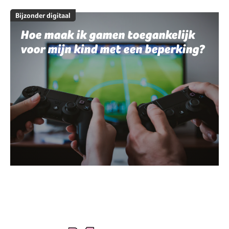
Bijzonder digitaal
Hoe maak ik gamen toegankelijk
voor mijn kind met een beperking?