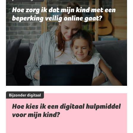
Hoe zorg ik dat mijn kind met een
beperking veilig online gaat?
Bijzonder digitaal
Hoe kies ik een digitaal hulpmiddel
voor mijn kind?