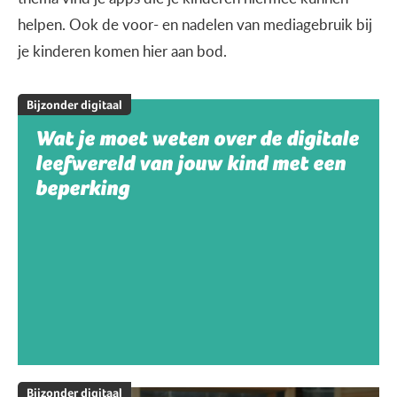
helpen. Ook de voor- en nadelen van mediagebruik bij
je kinderen komen hier aan bod.
Bijzonder digitaal
Wat je moet weten over de digitale
leefwereld van jouw kind met een
beperking
Bijzonder digitaal