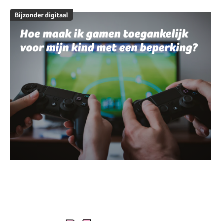
Bijzonder digitaal
Hoe maak ik gamen toegankelijk
voor mijn kind met een beperking?