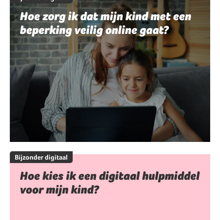
Hoe zorg ik dat mijn kind met een
beperking veilig online gaat?
Bijzonder digitaal
Hoe kies ik een digitaal hulpmiddel
voor mijn kind?