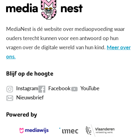
MediaNest is dé website over mediaopvoeding waar
ouders terecht kunnen voor een antwoord op hun
vragen over de digitale wereld van hun kind.
Meer over
ons.
Blijf op de hoogte
Instagram
Facebook
YouTube
Nieuwsbrief
Powered by