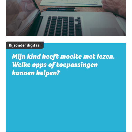
Bijzonder digitaal
Mijn kind heeft moeite met lezen.
Welke apps of toepassingen
kunnen helpen?