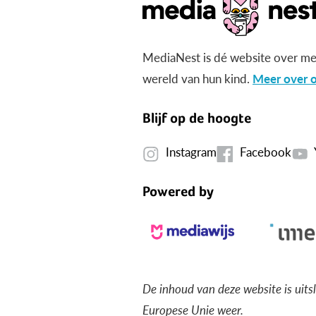
MediaNest is dé website over me
wereld van hun kind.
Meer over o
Blijf op de hoogte
Instagram
Facebook
Powered by
De inhoud van deze website is uits
Europese Unie weer.