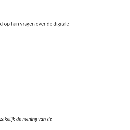
 op hun vragen over de digitale
dzakelijk de mening van de