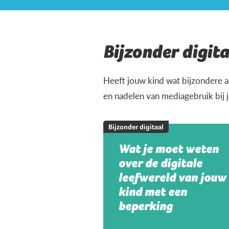
Bijzonder digita
Heeft jouw kind wat bijzondere a
en nadelen van mediagebruik bij 
Bijzonder digitaal
Wat je moet weten
over de digitale
leefwereld van jouw
kind met een
beperking