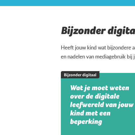
Bijzonder digita
Heeft jouw kind wat bijzondere a
en nadelen van mediagebruik bij 
Bijzonder digitaal
Wat je moet weten
over de digitale
leefwereld van jouw
kind met een
beperking