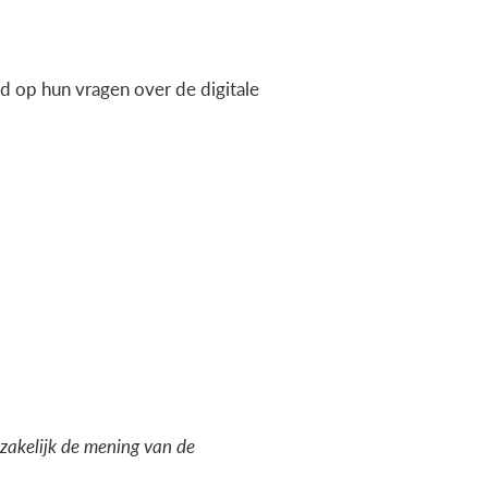
 op hun vragen over de digitale
dzakelijk de mening van de