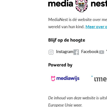
MediaNest is dé website over me
wereld van hun kind.
Meer over o
Blijf op de hoogte
Instagram
Facebook
Powered by
De inhoud van deze website is uits
Europese Unie weer.