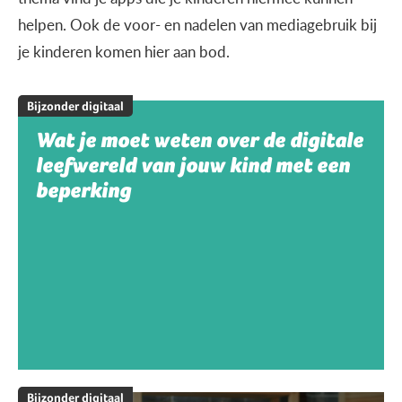
helpen. Ook de voor- en nadelen van mediagebruik bij
je kinderen komen hier aan bod.
Bijzonder digitaal
Wat je moet weten over de digitale
leefwereld van jouw kind met een
beperking
Bijzonder digitaal