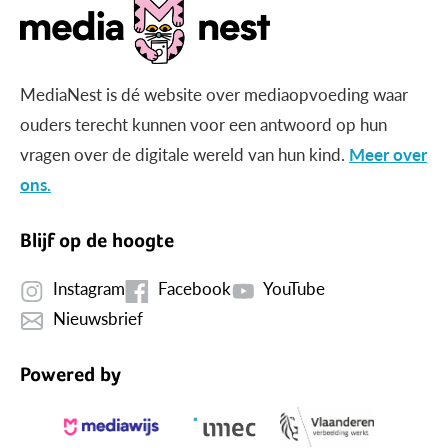
MediaNest is dé website over mediaopvoeding waar
ouders terecht kunnen voor een antwoord op hun
vragen over de digitale wereld van hun kind.
Meer over
ons.
Blijf op de hoogte
Instagram
Facebook
YouTube
Nieuwsbrief
Powered by