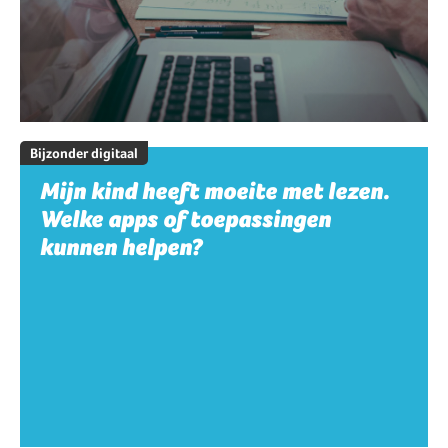
Bijzonder digitaal
Mijn kind heeft moeite met lezen.
Welke apps of toepassingen
kunnen helpen?