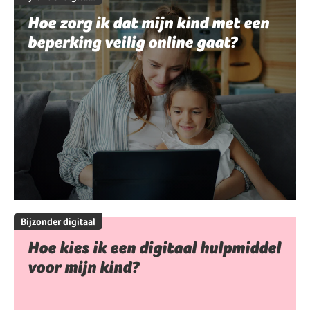
Hoe zorg ik dat mijn kind met een
beperking veilig online gaat?
Bijzonder digitaal
Hoe kies ik een digitaal hulpmiddel
voor mijn kind?