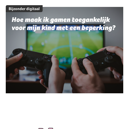
Bijzonder digitaal
Hoe maak ik gamen toegankelijk
voor mijn kind met een beperking?