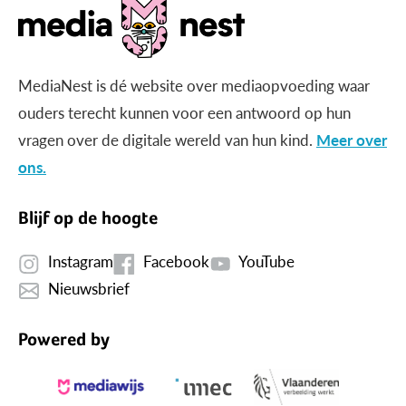
MediaNest is dé website over mediaopvoeding waar
ouders terecht kunnen voor een antwoord op hun
vragen over de digitale wereld van hun kind.
Meer over
ons.
Blijf op de hoogte
Instagram
Facebook
YouTube
Nieuwsbrief
Powered by