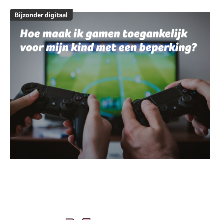
Bijzonder digitaal
Hoe maak ik gamen toegankelijk
voor mijn kind met een beperking?