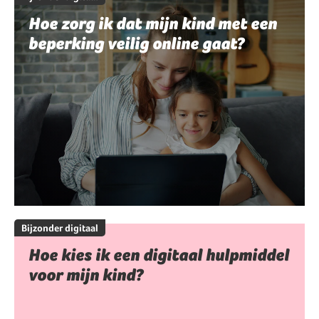
Hoe zorg ik dat mijn kind met een
beperking veilig online gaat?
Bijzonder digitaal
Hoe kies ik een digitaal hulpmiddel
voor mijn kind?