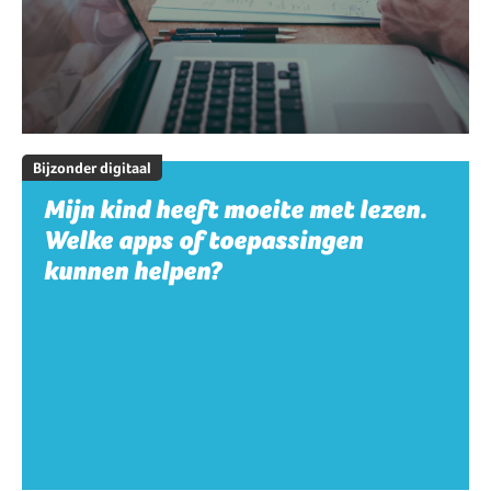
Bijzonder digitaal
Mijn kind heeft moeite met lezen.
Welke apps of toepassingen
kunnen helpen?