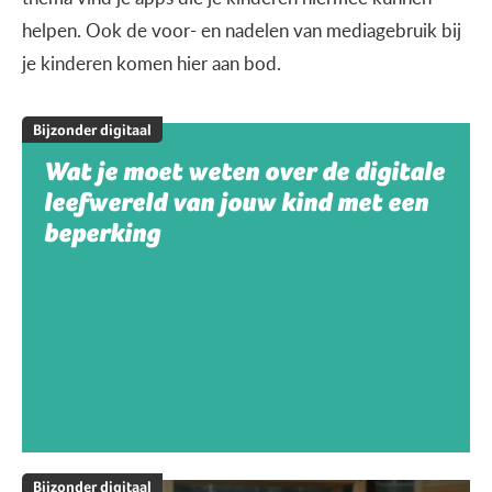
helpen. Ook de voor- en nadelen van mediagebruik bij
je kinderen komen hier aan bod.
Bijzonder digitaal
Wat je moet weten over de digitale
leefwereld van jouw kind met een
beperking
Bijzonder digitaal