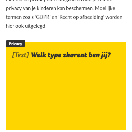
privacy van je kinderen kan beschermen. Moeilijke
termen zoals ‘GDPR’ en ‘Recht op afbeelding’ worden
hier ook uitgelegd.
Privacy
[Test]
Welk type sharent ben jij?