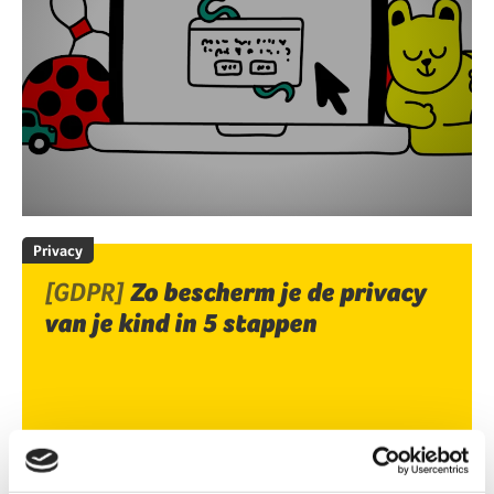
Privacy
[GDPR]
Zo bescherm je de privacy
van je kind in 5 stappen