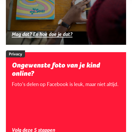
Mag dat? En hoe doe je dat?
Privacy
Ongewenste foto van je kind
online?
Foto’s delen op Facebook is leuk, maar niet altijd.
Volg deze 5 stappen