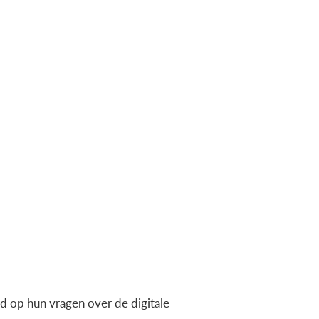
 op hun vragen over de digitale