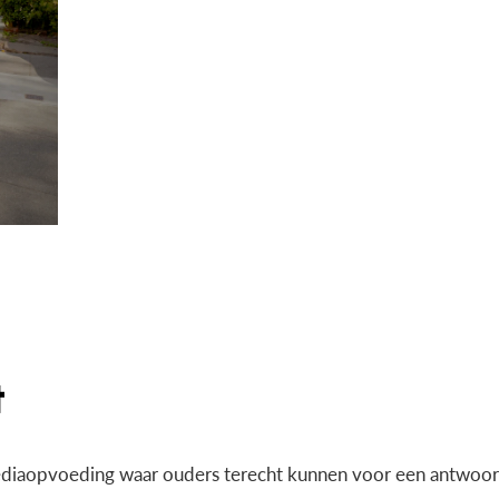
diaopvoeding waar ouders terecht kunnen voor een antwoord