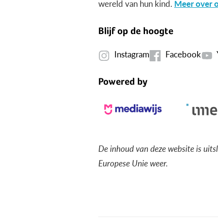
wereld van hun kind.
Meer over o
Blijf op de hoogte
Instagram
Facebook
Powered by
De inhoud van deze website is uits
Europese Unie weer.