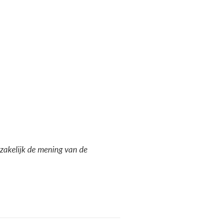
dzakelijk de mening van de