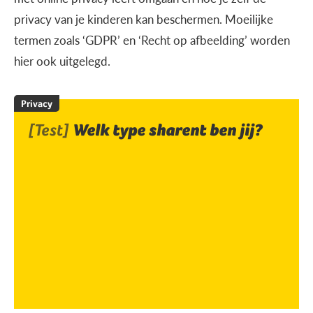
privacy van je kinderen kan beschermen. Moeilijke
termen zoals ‘GDPR’ en ‘Recht op afbeelding’ worden
hier ook uitgelegd.
Privacy
[Test]
Welk type sharent ben jij?