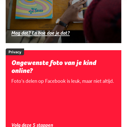
Mag dat? En hoe doe je dat?
Privacy
Ongewenste foto van je kind
online?
Foto’s delen op Facebook is leuk, maar niet altijd.
Volg deze 5 stappen