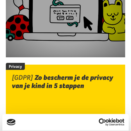
Privacy
[GDPR]
Zo bescherm je de privacy
van je kind in 5 stappen