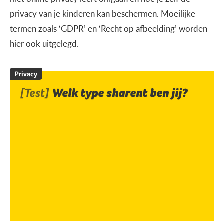
privacy van je kinderen kan beschermen. Moeilijke
termen zoals ‘GDPR’ en ‘Recht op afbeelding’ worden
hier ook uitgelegd.
Privacy
[Test]
Welk type sharent ben jij?