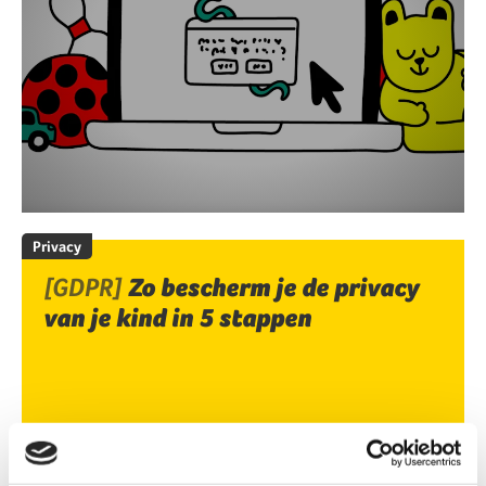
Privacy
[GDPR]
Zo bescherm je de privacy
van je kind in 5 stappen