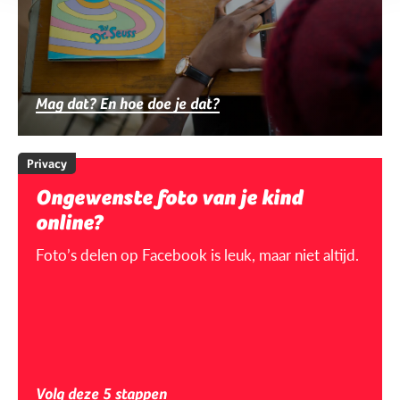
Mag dat? En hoe doe je dat?
Privacy
Ongewenste foto van je kind
online?
Foto’s delen op Facebook is leuk, maar niet altijd.
Volg deze 5 stappen