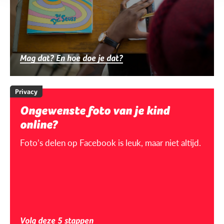
Mag dat? En hoe doe je dat?
Privacy
Ongewenste foto van je kind
online?
Foto’s delen op Facebook is leuk, maar niet altijd.
Volg deze 5 stappen