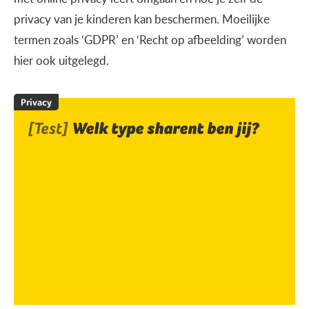
privacy van je kinderen kan beschermen. Moeilijke
termen zoals ‘GDPR’ en ‘Recht op afbeelding’ worden
hier ook uitgelegd.
Privacy
[Test]
Welk type sharent ben jij?