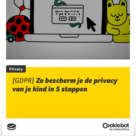
Privacy
[GDPR]
Zo bescherm je de privacy
van je kind in 5 stappen