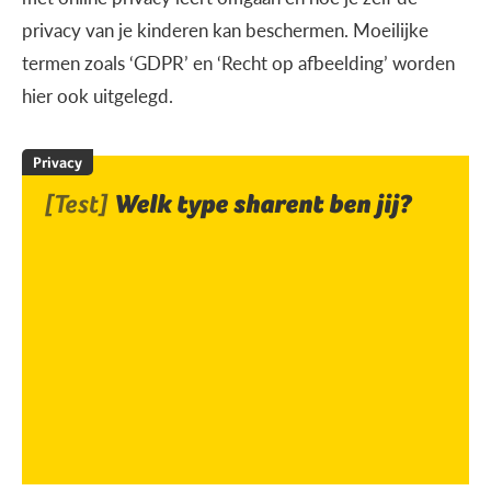
privacy van je kinderen kan beschermen. Moeilijke
termen zoals ‘GDPR’ en ‘Recht op afbeelding’ worden
hier ook uitgelegd.
Privacy
[Test]
Welk type sharent ben jij?