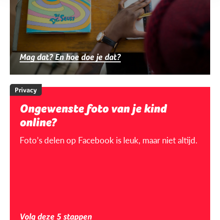
Mag dat? En hoe doe je dat?
Privacy
Ongewenste foto van je kind
online?
Foto’s delen op Facebook is leuk, maar niet altijd.
Volg deze 5 stappen