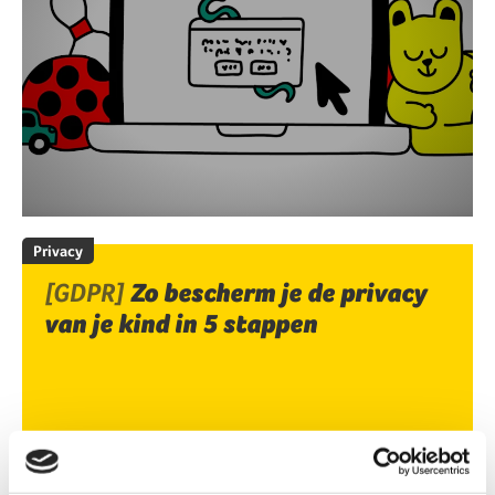
Privacy
[GDPR]
Zo bescherm je de privacy
van je kind in 5 stappen