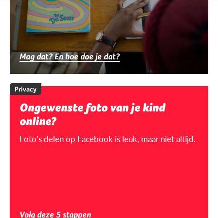
Mag dat? En hoe doe je dat?
Privacy
Ongewenste foto van je kind
online?
Foto’s delen op Facebook is leuk, maar niet altijd.
Volg deze 5 stappen