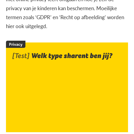
privacy van je kinderen kan beschermen. Moeilijke
termen zoals ‘GDPR’ en ‘Recht op afbeelding’ worden
hier ook uitgelegd.
Privacy
[Test]
Welk type sharent ben jij?