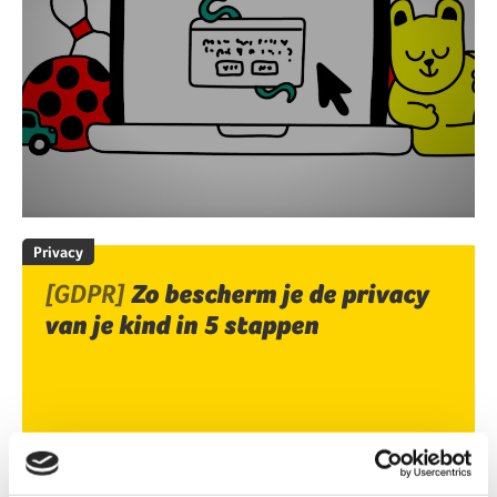
Privacy
[GDPR]
Zo bescherm je de privacy
van je kind in 5 stappen