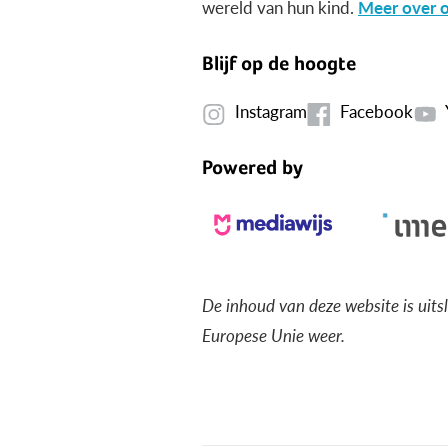
wereld van hun kind.
Meer over o
Blijf op de hoogte
Instagram
Facebook
Powered by
De inhoud van deze website is uits
Europese Unie weer.