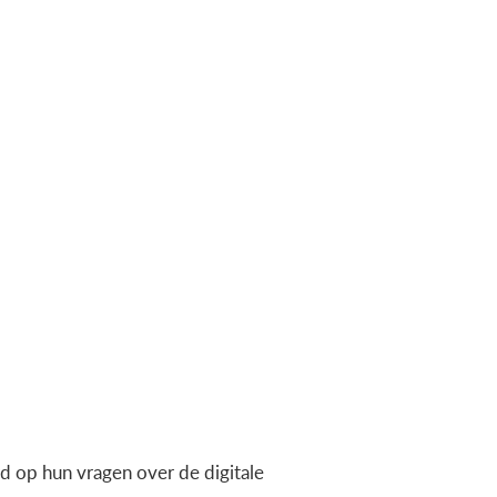
 op hun vragen over de digitale