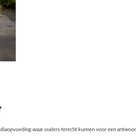
diaopvoeding waar ouders terecht kunnen voor een antwoord