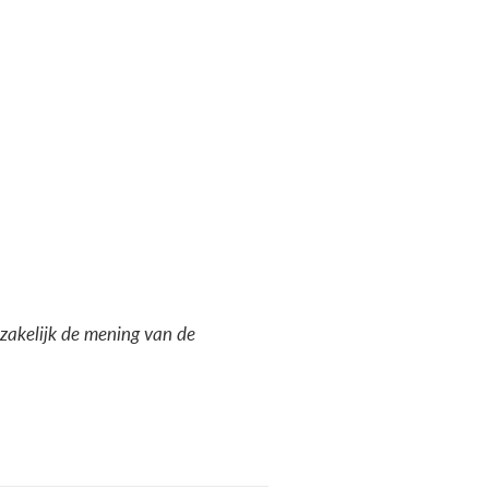
dzakelijk de mening van de