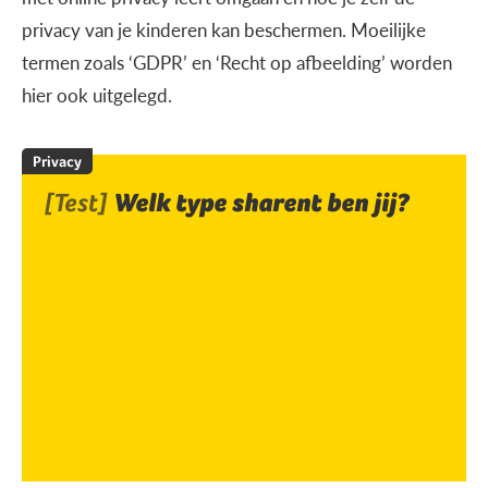
privacy van je kinderen kan beschermen. Moeilijke
termen zoals ‘GDPR’ en ‘Recht op afbeelding’ worden
hier ook uitgelegd.
Privacy
[Test]
Welk type sharent ben jij?