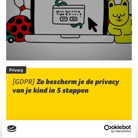
Privacy
[GDPR]
Zo bescherm je de privacy
van je kind in 5 stappen