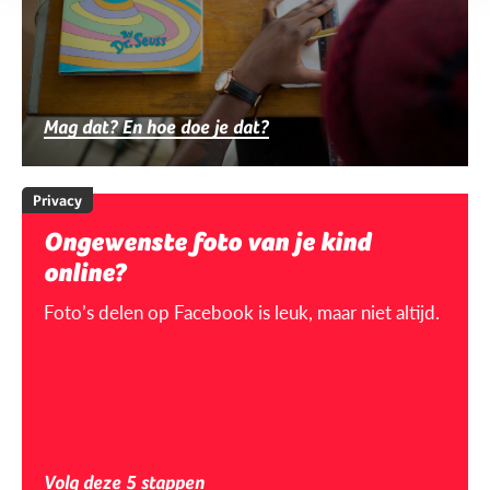
Mag dat? En hoe doe je dat?
Privacy
Ongewenste foto van je kind
online?
Foto’s delen op Facebook is leuk, maar niet altijd.
Volg deze 5 stappen