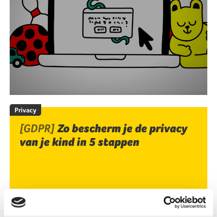
Privacy
[GDPR]
Zo bescherm je de privacy
van je kind in 5 stappen