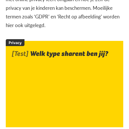
privacy van je kinderen kan beschermen. Moeilijke
termen zoals ‘GDPR’ en ‘Recht op afbeelding’ worden
hier ook uitgelegd.
Privacy
[Test]
Welk type sharent ben jij?