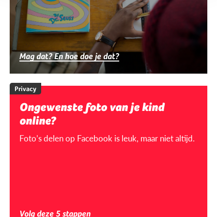
Mag dat? En hoe doe je dat?
Privacy
Ongewenste foto van je kind
online?
Foto’s delen op Facebook is leuk, maar niet altijd.
Volg deze 5 stappen